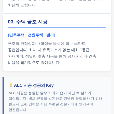
차단해 드립니다.
03. 주택 골조 시공
[단독주택 · 전원주택 · 빌라]
구조적 안정성과 내화성을 동시에 잡는 스마트
공법입니다. 화재 시 유독가스가 없는 내화 1등급
자재이며, 정밀한 맞춤 시공을 통해 공사 기간과 건축
비용을 획기적으로 줄여줍니다.
ALC 시공 성공의 Key
ALC 시공은 정밀한 발수 처리와 습기 차단 턱 설치가
핵심입니다. 벽체 균열을 방지하고 완벽한 품질을 내기 위해
반드시 오랜 경력을 지닌 숙련된 전문가에게 맡기셔야
안전합니다.