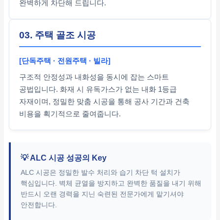
완벽하게 차단해 드립니다.
03. 주택 골조 시공
[단독주택 · 전원주택 · 빌라]
구조적 안정성과 내화성을 동시에 잡는 스마트
공법입니다. 화재 시 유독가스가 없는 내화 1등급
자재이며, 정밀한 맞춤 시공을 통해 공사 기간과 건축
비용을 획기적으로 줄여줍니다.
💡 ALC 시공 성공의 Key
ALC 시공은 정밀한 발수 처리와 습기 차단 턱 설치가
핵심입니다. 벽체 균열을 방지하고 완벽한 품질을 내기 위해
반드시 오랜 경력을 지닌 숙련된 전문가에게 맡기셔야
안전합니다.