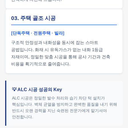
03. 주택 골조 시공
[단독주택 · 전원주택 · 빌라]
구조적 안정성과 내화성을 동시에 잡는 스마트
공법입니다. 화재 시 유독가스가 없는 내화 1등급
자재이며, 정밀한 맞춤 시공을 통해 공사 기간과 건축
비용을 획기적으로 줄여줍니다.
💡 ALC 시공 성공의 Key
ALC 시공은 정밀한 발수 처리와 습기 차단 턱 설치가
핵심입니다. 벽체 균열을 방지하고 완벽한 품질을 내기 위해
반드시 오랜 경력을 지닌 숙련된 전문가에게 맡기셔야
안전합니다.