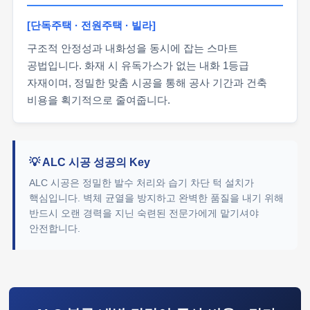
[단독주택 · 전원주택 · 빌라]
구조적 안정성과 내화성을 동시에 잡는 스마트
공법입니다. 화재 시 유독가스가 없는 내화 1등급
자재이며, 정밀한 맞춤 시공을 통해 공사 기간과 건축
비용을 획기적으로 줄여줍니다.
💡 ALC 시공 성공의 Key
ALC 시공은 정밀한 발수 처리와 습기 차단 턱 설치가
핵심입니다. 벽체 균열을 방지하고 완벽한 품질을 내기 위해
반드시 오랜 경력을 지닌 숙련된 전문가에게 맡기셔야
안전합니다.