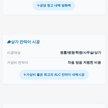
✨공장 창고 내벽 방화벽
🪵상가 칸막이 시공
시공대상
원룸/병원/학원/사무실/상가
가성비 칸막이
차음 방음 저렴한 비용
✨가성비 좋은 최고의 ALC 칸막이 내벽시공