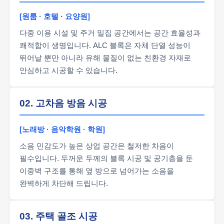
[원룸 · 호텔 · 요양원]
다중 이용 시설 및 주거 밀집 공간에서는 공간 효율성과
쾌적함이 생명입니다. ALC 블록은 자체 단열 성능이
뛰어날 뿐만 아니라 유해 물질이 없는 친환경 자재로
안심하고 시공할 수 있습니다.
02. 고차음 방음 시공
[노래방 · 음악학원 · 학원]
소음 민감도가 높은 상업 공간은 철저한 차음이
필수입니다. 두꺼운 두께의 블록 시공 및 공기층을 둔
이중벽 구조를 통해 옆 방으로 넘어가는 소음을
완벽하게 차단해 드립니다.
03. 주택 골조 시공