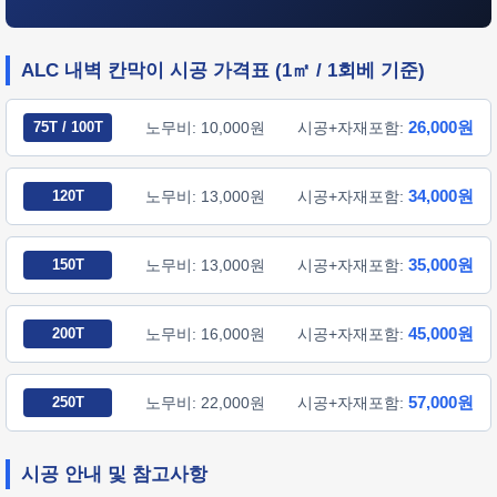
ALC 내벽 칸막이 시공 가격표 (1㎡ / 1회베 기준)
26,000원
75T / 100T
노무비: 10,000원
시공+자재포함:
34,000원
120T
노무비: 13,000원
시공+자재포함:
35,000원
150T
노무비: 13,000원
시공+자재포함:
45,000원
200T
노무비: 16,000원
시공+자재포함:
57,000원
250T
노무비: 22,000원
시공+자재포함:
시공 안내 및 참고사항