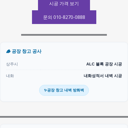
시공 가격 보기
문의 010-8270-0888
🪵 공장 창고 공사
상주시
ALC 블록 공장 시공
내화
내화성적서 내벽 시공
✨공장 창고 내벽 방화벽