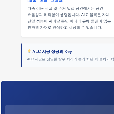
다중 이용 시설 및 주거 밀집 공간에서는 공간
효율성과 쾌적함이 생명입니다. ALC 블록은 자체
단열 성능이 뛰어날 뿐만 아니라 유해 물질이 없는
친환경 자재로 안심하고 시공할 수 있습니다.
ALC 시공 성공의 Key
ALC 시공은 정밀한 발수 처리와 습기 차단 턱 설치가