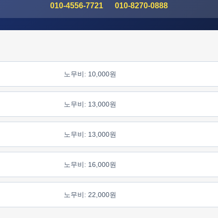
010-4556-7721
010-8270-0888
노무비: 10,000원
노무비: 13,000원
노무비: 13,000원
노무비: 16,000원
노무비: 22,000원