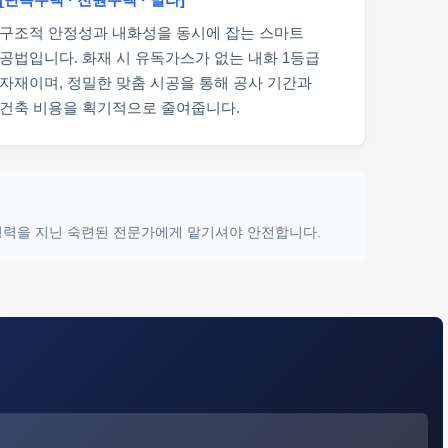
구조적 안정성과 내화성을 동시에 잡는 스마트
공법입니다. 화재 시 유독가스가 없는 내화 1등급
자재이며, 정밀한 맞춤 시공을 통해 공사 기간과
건축 비용을 획기적으로 줄여줍니다.
 경력을 지닌 숙련된 전문가에게 맡기셔야 안전합니다.