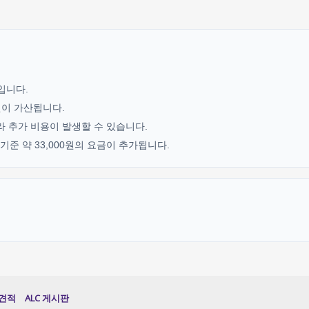
기입니다.
0원이 가산됩니다.
라 추가 비용이 발생할 수 있습니다.
준 약 33,000원의 요금이 추가됩니다.
견적
ALC 게시판