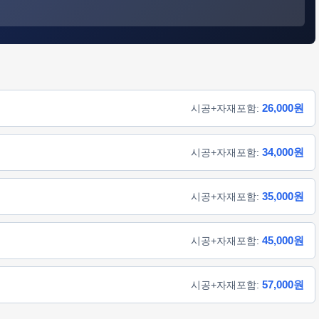
26,000원
시공+자재포함:
34,000원
시공+자재포함:
35,000원
시공+자재포함:
45,000원
시공+자재포함:
57,000원
시공+자재포함: