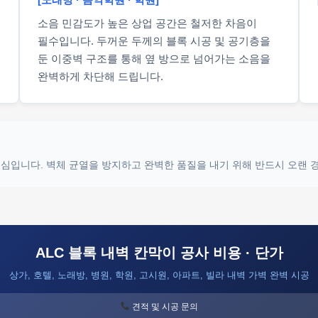
소음 민감도가 높은 상업 공간은 철저한 차음이
필수입니다. 두꺼운 두께의 블록 시공 및 공기층을
둔 이중벽 구조를 통해 옆 방으로 넘어가는 소음을
완벽하게 차단해 드립니다.
 핵심입니다. 벽체 균열을 방지하고 완벽한 품질을 내기 위해 반드시 오랜
ALC 블록 내벽 칸막이 공사 비용 · 단가
상가, 호텔, 노래방, 병원, 학원, 고시원, 아파트, 빌라 내벽 가벽 완벽 시공
견적 및 시공 문의