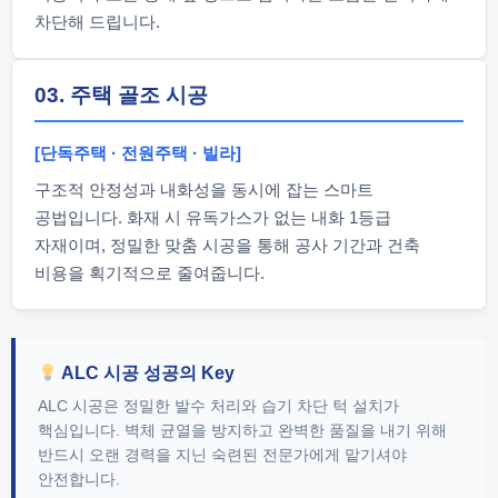
차단해 드립니다.
03. 주택 골조 시공
[단독주택 · 전원주택 · 빌라]
구조적 안정성과 내화성을 동시에 잡는 스마트
공법입니다. 화재 시 유독가스가 없는 내화 1등급
자재이며, 정밀한 맞춤 시공을 통해 공사 기간과 건축
비용을 획기적으로 줄여줍니다.
ALC 시공 성공의 Key
ALC 시공은 정밀한 발수 처리와 습기 차단 턱 설치가
핵심입니다. 벽체 균열을 방지하고 완벽한 품질을 내기 위해
반드시 오랜 경력을 지닌 숙련된 전문가에게 맡기셔야
안전합니다.