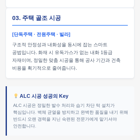
03. 주택 골조 시공
[단독주택 · 전원주택 · 빌라]
구조적 안정성과 내화성을 동시에 잡는 스마트
공법입니다. 화재 시 유독가스가 없는 내화 1등급
자재이며, 정밀한 맞춤 시공을 통해 공사 기간과 건축
비용을 획기적으로 줄여줍니다.
ALC 시공 성공의 Key
ALC 시공은 정밀한 발수 처리와 습기 차단 턱 설치가
핵심입니다. 벽체 균열을 방지하고 완벽한 품질을 내기 위해
반드시 오랜 경력을 지닌 숙련된 전문가에게 맡기셔야
안전합니다.