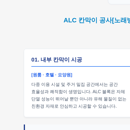
ALC 칸막이 공사[노래
01. 내부 칸막이 시공
[원룸 · 호텔 · 요양원]
다중 이용 시설 및 주거 밀집 공간에서는 공간
효율성과 쾌적함이 생명입니다. ALC 블록은 자체
단열 성능이 뛰어날 뿐만 아니라 유해 물질이 없는
친환경 자재로 안심하고 시공할 수 있습니다.