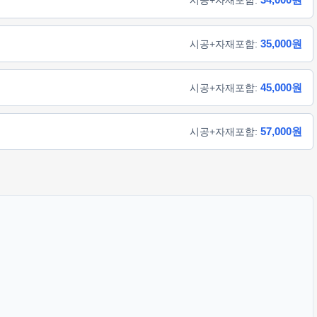
35,000원
시공+자재포함:
45,000원
시공+자재포함:
57,000원
시공+자재포함: