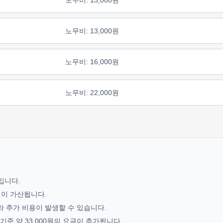
노무비: 13,000원
노무비: 16,000원
노무비: 22,000원
기입니다.
0원이 가산됩니다.
라 추가 비용이 발생할 수 있습니다.
준 약 33,000원의 요금이 추가됩니다.