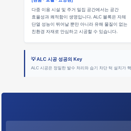
다중 이용 시설 및 주거 밀집 공간에서는 공간
효율성과 쾌적함이 생명입니다. ALC 블록은 자체
단열 성능이 뛰어날 뿐만 아니라 유해 물질이 없는
친환경 자재로 안심하고 시공할 수 있습니다.
💡 ALC 시공 성공의 Key
ALC 시공은 정밀한 발수 처리와 습기 차단 턱 설치가