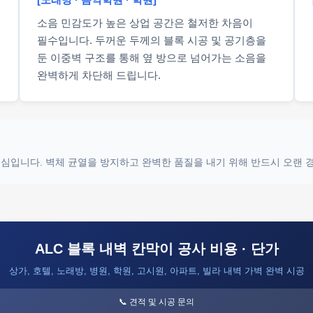
소음 민감도가 높은 상업 공간은 철저한 차음이
필수입니다. 두꺼운 두께의 블록 시공 및 공기층을
둔 이중벽 구조를 통해 옆 방으로 넘어가는 소음을
완벽하게 차단해 드립니다.
 핵심입니다. 벽체 균열을 방지하고 완벽한 품질을 내기 위해 반드시 오랜
ALC 블록 내벽 칸막이 공사 비용 · 단가
상가, 호텔, 노래방, 병원, 학원, 고시원, 아파트, 빌라 내벽 가벽 완벽 시공
📞 견적 및 시공 문의