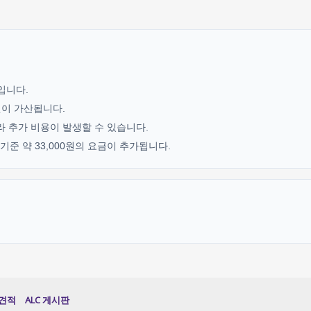
기입니다.
0원이 가산됩니다.
라 추가 비용이 발생할 수 있습니다.
준 약 33,000원의 요금이 추가됩니다.
견적
ALC 게시판