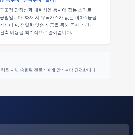
구조적 안정성과 내화성을 동시에 잡는 스마트
공법입니다. 화재 시 유독가스가 없는 내화 1등급
자재이며, 정밀한 맞춤 시공을 통해 공사 기간과
건축 비용을 획기적으로 줄여줍니다.
 경력을 지닌 숙련된 전문가에게 맡기셔야 안전합니다.