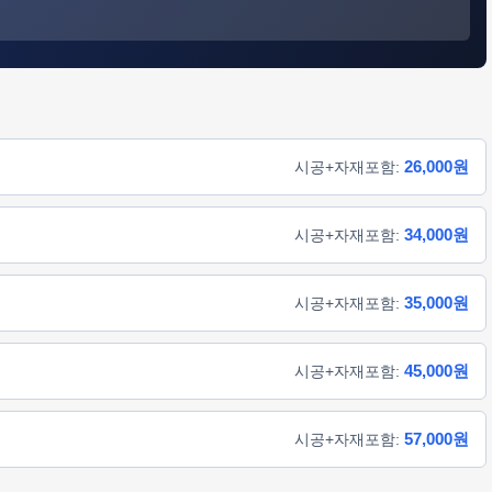
26,000원
시공+자재포함:
34,000원
시공+자재포함:
35,000원
시공+자재포함:
45,000원
시공+자재포함:
57,000원
시공+자재포함: