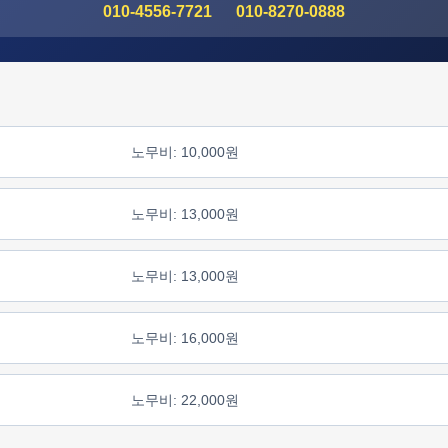
010-4556-7721
010-8270-0888
노무비: 10,000원
노무비: 13,000원
노무비: 13,000원
노무비: 16,000원
노무비: 22,000원