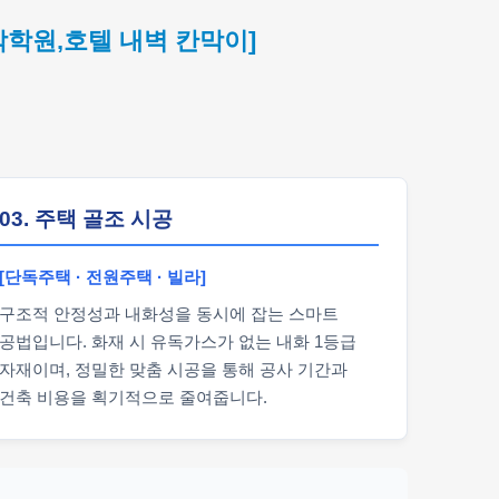
악학원,호텔 내벽 칸막이]
03. 주택 골조 시공
[단독주택 · 전원주택 · 빌라]
구조적 안정성과 내화성을 동시에 잡는 스마트
공법입니다. 화재 시 유독가스가 없는 내화 1등급
자재이며, 정밀한 맞춤 시공을 통해 공사 기간과
건축 비용을 획기적으로 줄여줍니다.