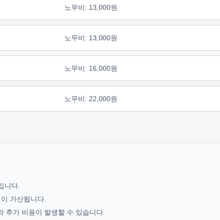
노무비: 13,000원
노무비: 13,000원
노무비: 16,000원
노무비: 22,000원
기입니다.
0원이 가산됩니다.
라 추가 비용이 발생할 수 있습니다.