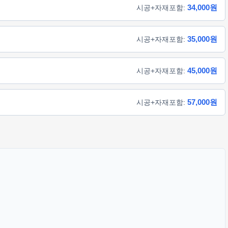
34,000원
시공+자재포함:
35,000원
시공+자재포함:
45,000원
시공+자재포함:
57,000원
시공+자재포함: