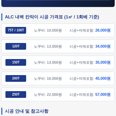
ALC 내벽 칸막이 시공 가격표 (1㎡ / 1회베 기준)
26,000원
75T / 100T
노무비: 10,000원
시공+자재포함:
34,000원
120T
노무비: 13,000원
시공+자재포함:
35,000원
150T
노무비: 13,000원
시공+자재포함:
45,000원
200T
노무비: 16,000원
시공+자재포함:
57,000원
250T
노무비: 22,000원
시공+자재포함:
시공 안내 및 참고사항