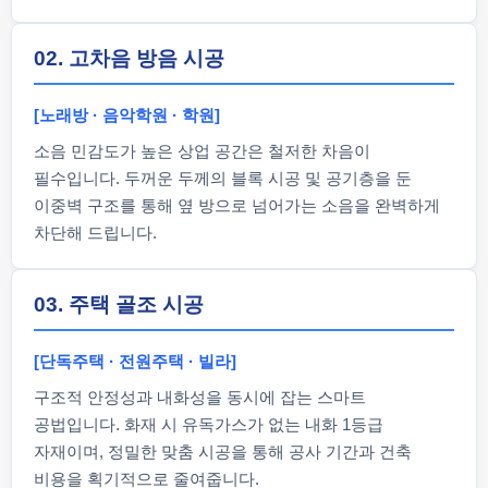
02. 고차음 방음 시공
[노래방 · 음악학원 · 학원]
소음 민감도가 높은 상업 공간은 철저한 차음이
필수입니다. 두꺼운 두께의 블록 시공 및 공기층을 둔
이중벽 구조를 통해 옆 방으로 넘어가는 소음을 완벽하게
차단해 드립니다.
03. 주택 골조 시공
[단독주택 · 전원주택 · 빌라]
구조적 안정성과 내화성을 동시에 잡는 스마트
공법입니다. 화재 시 유독가스가 없는 내화 1등급
자재이며, 정밀한 맞춤 시공을 통해 공사 기간과 건축
비용을 획기적으로 줄여줍니다.