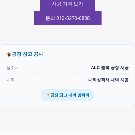
시공 가격 보기
문의 010-8270-0888
공장 창고 공사
상주시
ALC 블록 공장 시공
내화
내화성적서 내벽 시공
공장 창고 내벽 방화벽