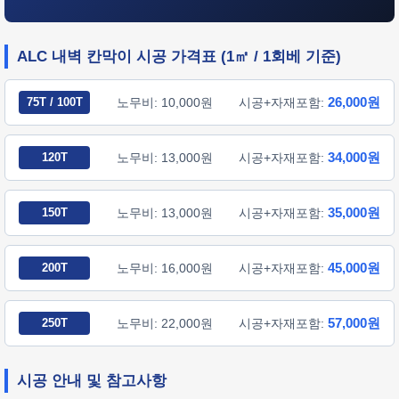
ALC 내벽 칸막이 시공 가격표 (1㎡ / 1회베 기준)
26,000원
75T / 100T
노무비: 10,000원
시공+자재포함:
34,000원
120T
노무비: 13,000원
시공+자재포함:
35,000원
150T
노무비: 13,000원
시공+자재포함:
45,000원
200T
노무비: 16,000원
시공+자재포함:
57,000원
250T
노무비: 22,000원
시공+자재포함:
시공 안내 및 참고사항