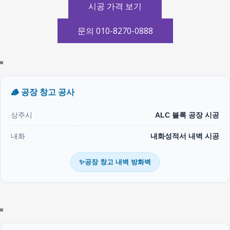
시공 가격 보기
문의 010-8270-0888
🪵 공장 창고 공사
상주시
ALC 블록 공장 시공
내화
내화성적서 내벽 시공
✨공장 창고 내벽 방화벽