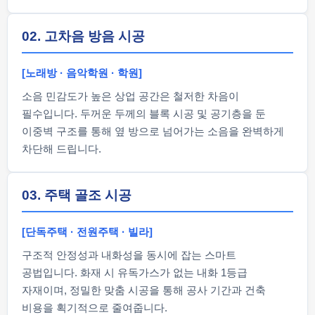
02. 고차음 방음 시공
[노래방 · 음악학원 · 학원]
소음 민감도가 높은 상업 공간은 철저한 차음이
필수입니다. 두꺼운 두께의 블록 시공 및 공기층을 둔
이중벽 구조를 통해 옆 방으로 넘어가는 소음을 완벽하게
차단해 드립니다.
03. 주택 골조 시공
[단독주택 · 전원주택 · 빌라]
구조적 안정성과 내화성을 동시에 잡는 스마트
공법입니다. 화재 시 유독가스가 없는 내화 1등급
자재이며, 정밀한 맞춤 시공을 통해 공사 기간과 건축
비용을 획기적으로 줄여줍니다.