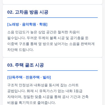
02. 고차음 방음 시공
[노래방 · 음악학원 · 학원]
소음 민감도가 높은 상업 공간은 철저한 차음이
필수입니다. 두꺼운 두께의 블록 시공 및 공기층을 둔
이중벽 구조를 통해 옆 방으로 넘어가는 소음을 완벽하게
차단해 드립니다.
03. 주택 골조 시공
[단독주택 · 전원주택 · 빌라]
구조적 안정성과 내화성을 동시에 잡는 스마트
공법입니다. 화재 시 유독가스가 없는 내화 1등급
자재이며, 정밀한 맞춤 시공을 통해 공사 기간과 건축
비용을 획기적으로 줄여줍니다.