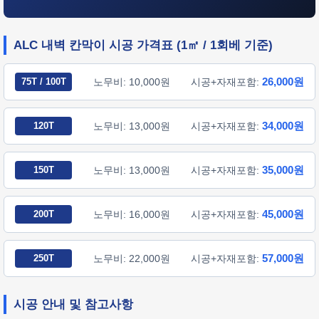
ALC 내벽 칸막이 시공 가격표 (1㎡ / 1회베 기준)
26,000원
75T / 100T
노무비: 10,000원
시공+자재포함:
34,000원
120T
노무비: 13,000원
시공+자재포함:
35,000원
150T
노무비: 13,000원
시공+자재포함:
45,000원
200T
노무비: 16,000원
시공+자재포함:
57,000원
250T
노무비: 22,000원
시공+자재포함:
시공 안내 및 참고사항