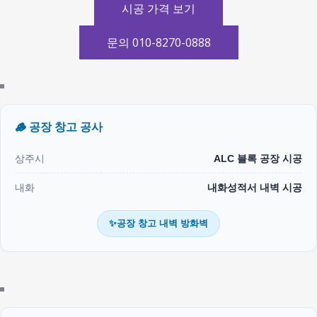
시공 가격 보기
문의 010-8270-0888
🪵 공장 창고 공사
상주시
ALC 블록 공장 시공
내화
내화성적서 내벽 시공
✨공장 창고 내벽 방화벽