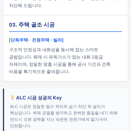
차단해 드립니다.
03. 주택 골조 시공
[단독주택 · 전원주택 · 빌라]
구조적 안정성과 내화성을 동시에 잡는 스마트
공법입니다. 화재 시 유독가스가 없는 내화 1등급
자재이며, 정밀한 맞춤 시공을 통해 공사 기간과 건축
비용을 획기적으로 줄여줍니다.
ALC 시공 성공의 Key
ALC 시공은 정밀한 발수 처리와 습기 차단 턱 설치가
핵심입니다. 벽체 균열을 방지하고 완벽한 품질을 내기 위해
반드시 오랜 경력을 지닌 숙련된 전문가에게 맡기셔야
안전합니다.