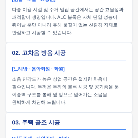
다중 이용 시설 및 주거 밀집 공간에서는 공간 효율성과
쾌적함이 생명입니다. ALC 블록은 자체 단열 성능이
뛰어날 뿐만 아니라 유해 물질이 없는 친환경 자재로
안심하고 시공할 수 있습니다.
02. 고차음 방음 시공
[노래방 · 음악학원 · 학원]
소음 민감도가 높은 상업 공간은 철저한 차음이
필수입니다. 두꺼운 두께의 블록 시공 및 공기층을 둔
이중벽 구조를 통해 옆 방으로 넘어가는 소음을
완벽하게 차단해 드립니다.
03. 주택 골조 시공