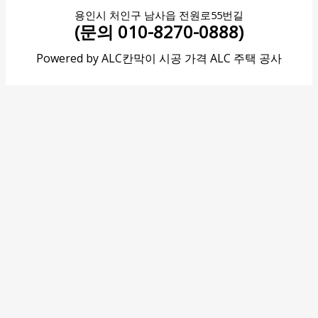
용인시 처인구 남사읍 전원로55번길
(문의 010-8270-0888)
Powered by ALC칸막이 시공 가격 ALC 주택 공사