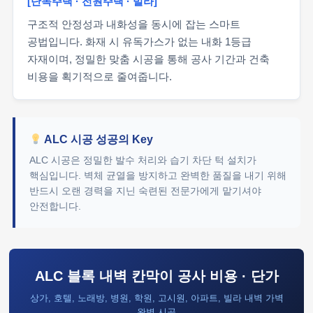
[단독주택 · 전원주택 · 빌라]
구조적 안정성과 내화성을 동시에 잡는 스마트
공법입니다. 화재 시 유독가스가 없는 내화 1등급
자재이며, 정밀한 맞춤 시공을 통해 공사 기간과 건축
비용을 획기적으로 줄여줍니다.
ALC 시공 성공의 Key
ALC 시공은 정밀한 발수 처리와 습기 차단 턱 설치가
핵심입니다. 벽체 균열을 방지하고 완벽한 품질을 내기 위해
반드시 오랜 경력을 지닌 숙련된 전문가에게 맡기셔야
안전합니다.
ALC 블록 내벽 칸막이 공사 비용 · 단가
상가, 호텔, 노래방, 병원, 학원, 고시원, 아파트, 빌라 내벽 가벽
완벽 시공