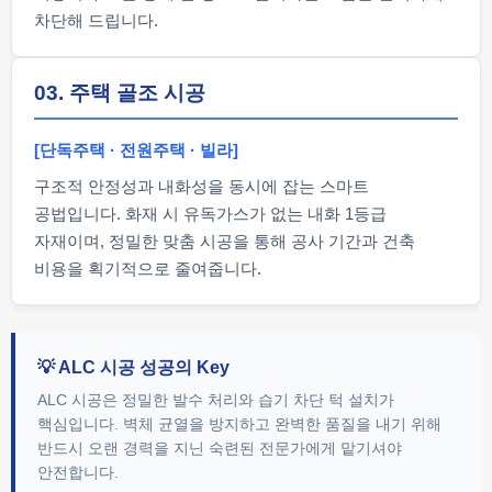
차단해 드립니다.
03. 주택 골조 시공
[단독주택 · 전원주택 · 빌라]
구조적 안정성과 내화성을 동시에 잡는 스마트
공법입니다. 화재 시 유독가스가 없는 내화 1등급
자재이며, 정밀한 맞춤 시공을 통해 공사 기간과 건축
비용을 획기적으로 줄여줍니다.
💡 ALC 시공 성공의 Key
ALC 시공은 정밀한 발수 처리와 습기 차단 턱 설치가
핵심입니다. 벽체 균열을 방지하고 완벽한 품질을 내기 위해
반드시 오랜 경력을 지닌 숙련된 전문가에게 맡기셔야
안전합니다.