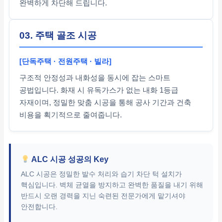
완벽하게 차단해 드립니다.
03. 주택 골조 시공
[단독주택 · 전원주택 · 빌라]
구조적 안정성과 내화성을 동시에 잡는 스마트
공법입니다. 화재 시 유독가스가 없는 내화 1등급
자재이며, 정밀한 맞춤 시공을 통해 공사 기간과 건축
비용을 획기적으로 줄여줍니다.
ALC 시공 성공의 Key
ALC 시공은 정밀한 발수 처리와 습기 차단 턱 설치가
핵심입니다. 벽체 균열을 방지하고 완벽한 품질을 내기 위해
반드시 오랜 경력을 지닌 숙련된 전문가에게 맡기셔야
안전합니다.