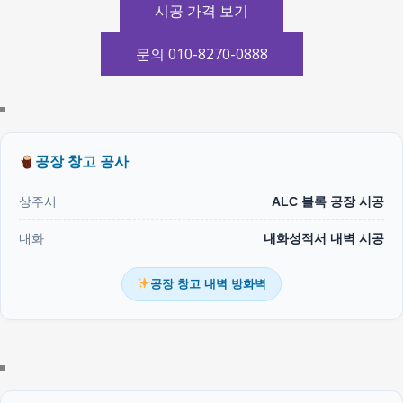
시공 가격 보기
문의 010-8270-0888
공장 창고 공사
상주시
ALC 블록 공장 시공
내화
내화성적서 내벽 시공
공장 창고 내벽 방화벽