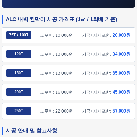
ALC 내벽 칸막이 시공 가격표 (1㎡ / 1회베 기준)
26,000원
75T / 100T
노무비: 10,000원
시공+자재포함:
34,000원
120T
노무비: 13,000원
시공+자재포함:
35,000원
150T
노무비: 13,000원
시공+자재포함:
45,000원
200T
노무비: 16,000원
시공+자재포함:
57,000원
250T
노무비: 22,000원
시공+자재포함:
시공 안내 및 참고사항