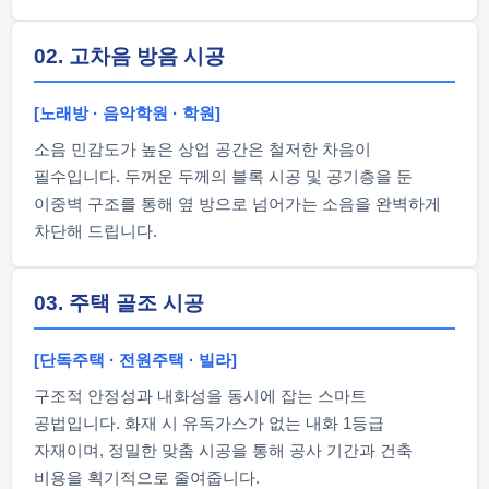
02. 고차음 방음 시공
[노래방 · 음악학원 · 학원]
소음 민감도가 높은 상업 공간은 철저한 차음이
필수입니다. 두꺼운 두께의 블록 시공 및 공기층을 둔
이중벽 구조를 통해 옆 방으로 넘어가는 소음을 완벽하게
차단해 드립니다.
03. 주택 골조 시공
[단독주택 · 전원주택 · 빌라]
구조적 안정성과 내화성을 동시에 잡는 스마트
공법입니다. 화재 시 유독가스가 없는 내화 1등급
자재이며, 정밀한 맞춤 시공을 통해 공사 기간과 건축
비용을 획기적으로 줄여줍니다.