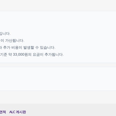
기입니다.
0원이 가산됩니다.
라 추가 비용이 발생할 수 있습니다.
준 약 33,000원의 요금이 추가됩니다.
견적
ALC 게시판