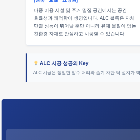
다중 이용 시설 및 주거 밀집 공간에서는 공간
효율성과 쾌적함이 생명입니다. ALC 블록은 자체
단열 성능이 뛰어날 뿐만 아니라 유해 물질이 없는
친환경 자재로 안심하고 시공할 수 있습니다.
ALC 시공 성공의 Key
ALC 시공은 정밀한 발수 처리와 습기 차단 턱 설치가