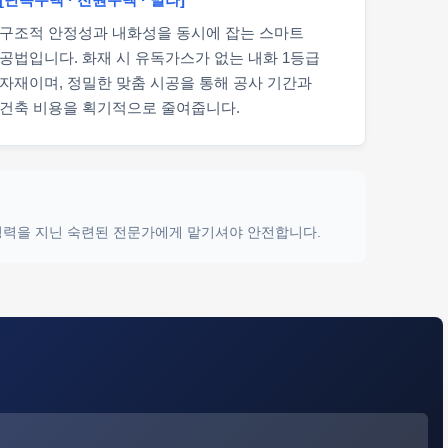
구조적 안정성과 내화성을 동시에 잡는 스마트
공법입니다. 화재 시 유독가스가 없는 내화 1등급
자재이며, 정밀한 맞춤 시공을 통해 공사 기간과
건축 비용을 획기적으로 줄여줍니다.
 경력을 지닌 숙련된 전문가에게 맡기셔야 안전합니다.