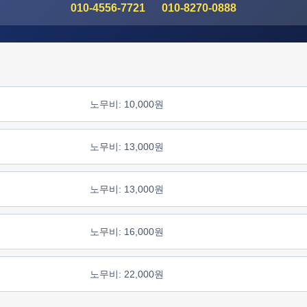
010-4556-7721
010-8270-0888
노무비: 10,000원
노무비: 13,000원
노무비: 13,000원
노무비: 16,000원
노무비: 22,000원