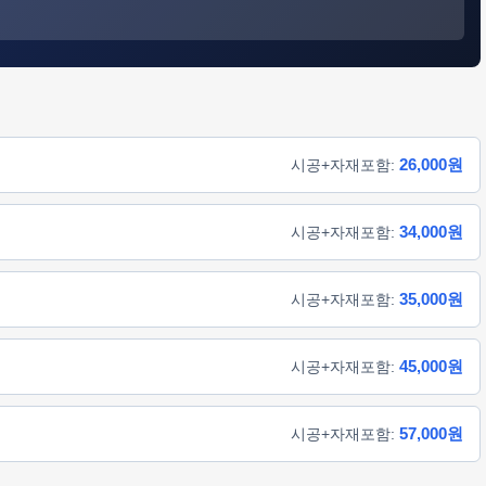
26,000원
시공+자재포함:
34,000원
시공+자재포함:
35,000원
시공+자재포함:
45,000원
시공+자재포함:
57,000원
시공+자재포함: