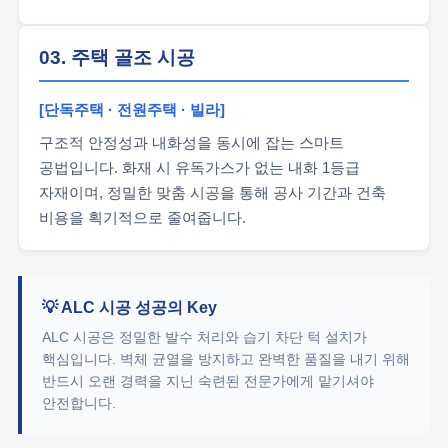
03. 주택 골조 시공
[단독주택 · 전원주택 · 빌라]
구조적 안정성과 내화성을 동시에 잡는 스마트
공법입니다. 화재 시 유독가스가 없는 내화 1등급
자재이며, 정밀한 맞춤 시공을 통해 공사 기간과 건축
비용을 획기적으로 줄여줍니다.
💡 ALC 시공 성공의 Key
ALC 시공은 정밀한 발수 처리와 습기 차단 턱 설치가
핵심입니다. 벽체 균열을 방지하고 완벽한 품질을 내기 위해
반드시 오랜 경력을 지닌 숙련된 전문가에게 맡기셔야
안전합니다.