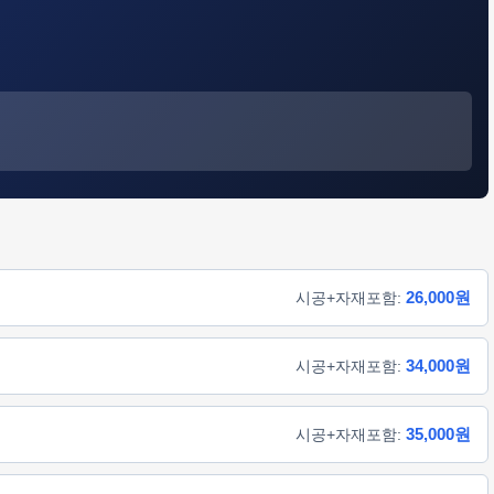
26,000원
시공+자재포함:
34,000원
시공+자재포함:
35,000원
시공+자재포함: