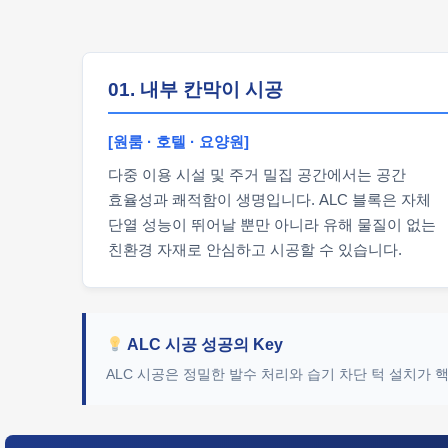
01. 내부 칸막이 시공
[원룸 · 호텔 · 요양원]
다중 이용 시설 및 주거 밀집 공간에서는 공간
효율성과 쾌적함이 생명입니다. ALC 블록은 자체
단열 성능이 뛰어날 뿐만 아니라 유해 물질이 없는
친환경 자재로 안심하고 시공할 수 있습니다.
ALC 시공 성공의 Key
ALC 시공은 정밀한 발수 처리와 습기 차단 턱 설치가