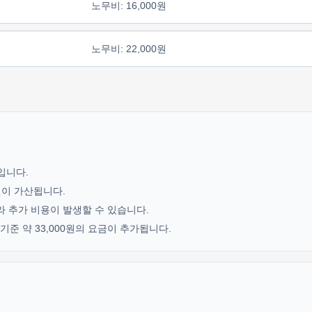
노무비: 16,000원
노무비: 22,000원
기입니다.
0원이 가산됩니다.
라 추가 비용이 발생할 수 있습니다.
준 약 33,000원의 요금이 추가됩니다.