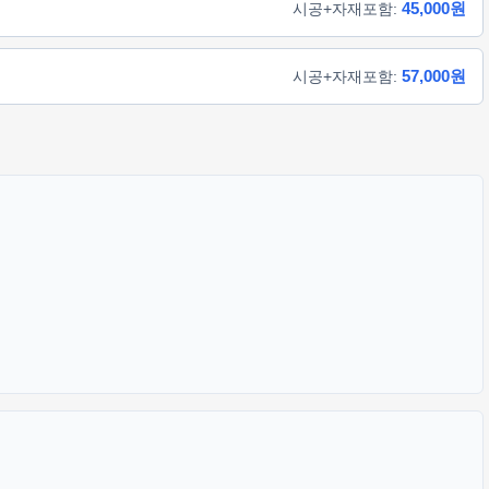
45,000원
시공+자재포함:
57,000원
시공+자재포함: