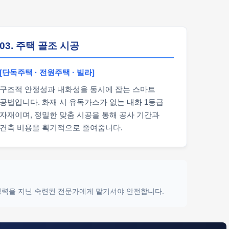
03. 주택 골조 시공
[단독주택 · 전원주택 · 빌라]
구조적 안정성과 내화성을 동시에 잡는 스마트
공법입니다. 화재 시 유독가스가 없는 내화 1등급
자재이며, 정밀한 맞춤 시공을 통해 공사 기간과
건축 비용을 획기적으로 줄여줍니다.
 경력을 지닌 숙련된 전문가에게 맡기셔야 안전합니다.