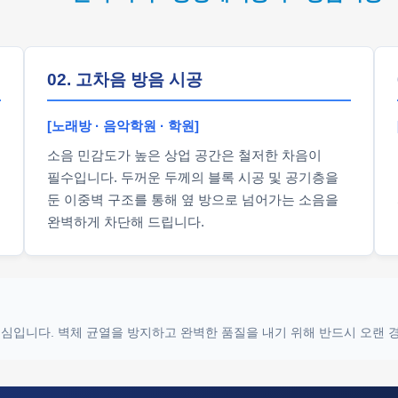
02. 고차음 방음 시공
[노래방 · 음악학원 · 학원]
소음 민감도가 높은 상업 공간은 철저한 차음이
필수입니다. 두꺼운 두께의 블록 시공 및 공기층을
둔 이중벽 구조를 통해 옆 방으로 넘어가는 소음을
완벽하게 차단해 드립니다.
 핵심입니다. 벽체 균열을 방지하고 완벽한 품질을 내기 위해 반드시 오랜