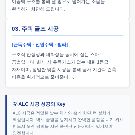
이중벽 구조를 통해 옆 방으로 넘어가는 소음을
완벽하게 차단해 드립니다.
03. 주택 골조 시공
[단독주택 · 전원주택 · 빌라]
구조적 안정성과 내화성을 동시에 잡는 스마트
공법입니다. 화재 시 유독가스가 없는 내화 1등급
자재이며, 정밀한 맞춤 시공을 통해 공사 기간과 건축
비용을 획기적으로 줄여줍니다.
💡 ALC 시공 성공의 Key
ALC 시공은 정밀한 발수 처리와 습기 차단 턱 설치가
핵심입니다. 벽체 균열을 방지하고 완벽한 품질을 내기 위해
반드시 오랜 경력을 지닌 숙련된 전문가에게 맡기셔야
안전합니다.