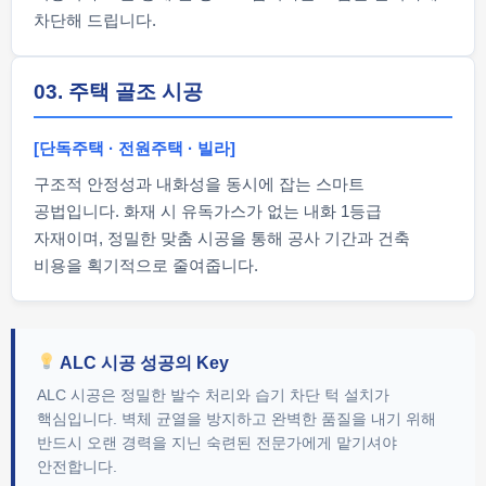
차단해 드립니다.
03. 주택 골조 시공
[단독주택 · 전원주택 · 빌라]
구조적 안정성과 내화성을 동시에 잡는 스마트
공법입니다. 화재 시 유독가스가 없는 내화 1등급
자재이며, 정밀한 맞춤 시공을 통해 공사 기간과 건축
비용을 획기적으로 줄여줍니다.
ALC 시공 성공의 Key
ALC 시공은 정밀한 발수 처리와 습기 차단 턱 설치가
핵심입니다. 벽체 균열을 방지하고 완벽한 품질을 내기 위해
반드시 오랜 경력을 지닌 숙련된 전문가에게 맡기셔야
안전합니다.