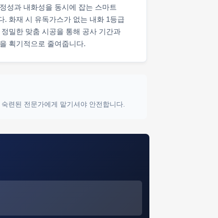
정성과 내화성을 동시에 잡는 스마트
. 화재 시 유독가스가 없는 내화 1등급
 정밀한 맞춤 시공을 통해 공사 기간과
을 획기적으로 줄여줍니다.
닌 숙련된 전문가에게 맡기셔야 안전합니다.