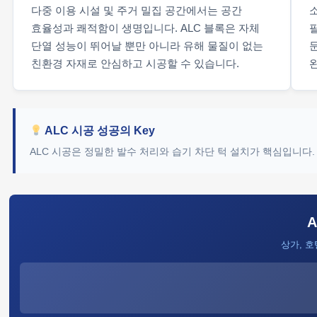
다중 이용 시설 및 주거 밀집 공간에서는 공간
효율성과 쾌적함이 생명입니다. ALC 블록은 자체
단열 성능이 뛰어날 뿐만 아니라 유해 물질이 없는
친환경 자재로 안심하고 시공할 수 있습니다.
ALC 시공 성공의 Key
ALC 시공은 정밀한 발수 처리와 습기 차단 턱 설치가 핵심입니다
상가, 호