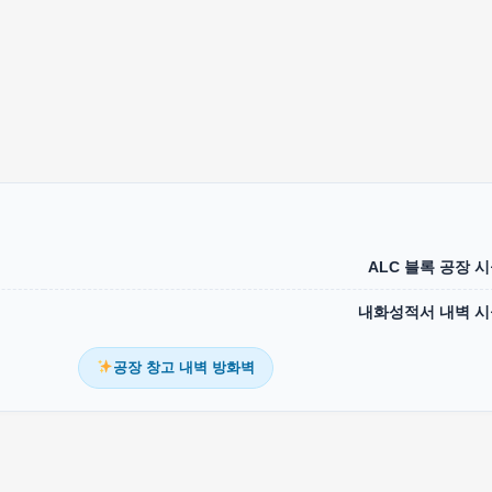
ALC 블록 공장 
내화성적서 내벽 시
공장 창고 내벽 방화벽