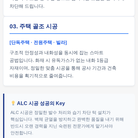
차단해 드립니다.
03. 주택 골조 시공
[단독주택 · 전원주택 · 빌라]
구조적 안정성과 내화성을 동시에 잡는 스마트
공법입니다. 화재 시 유독가스가 없는 내화 1등급
자재이며, 정밀한 맞춤 시공을 통해 공사 기간과 건축
비용을 획기적으로 줄여줍니다.
ALC 시공 성공의 Key
ALC 시공은 정밀한 발수 처리와 습기 차단 턱 설치가
핵심입니다. 벽체 균열을 방지하고 완벽한 품질을 내기 위해
반드시 오랜 경력을 지닌 숙련된 전문가에게 맡기셔야
안전합니다.