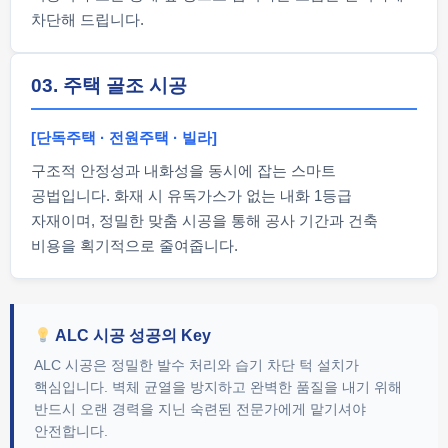
차단해 드립니다.
03. 주택 골조 시공
[단독주택 · 전원주택 · 빌라]
구조적 안정성과 내화성을 동시에 잡는 스마트
공법입니다. 화재 시 유독가스가 없는 내화 1등급
자재이며, 정밀한 맞춤 시공을 통해 공사 기간과 건축
비용을 획기적으로 줄여줍니다.
ALC 시공 성공의 Key
ALC 시공은 정밀한 발수 처리와 습기 차단 턱 설치가
핵심입니다. 벽체 균열을 방지하고 완벽한 품질을 내기 위해
반드시 오랜 경력을 지닌 숙련된 전문가에게 맡기셔야
안전합니다.