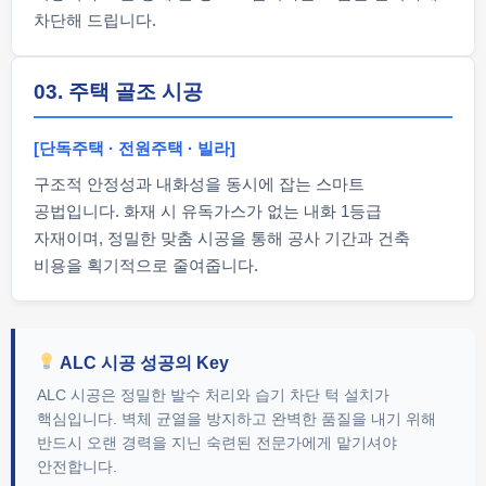
차단해 드립니다.
03. 주택 골조 시공
[단독주택 · 전원주택 · 빌라]
구조적 안정성과 내화성을 동시에 잡는 스마트
공법입니다. 화재 시 유독가스가 없는 내화 1등급
자재이며, 정밀한 맞춤 시공을 통해 공사 기간과 건축
비용을 획기적으로 줄여줍니다.
ALC 시공 성공의 Key
ALC 시공은 정밀한 발수 처리와 습기 차단 턱 설치가
핵심입니다. 벽체 균열을 방지하고 완벽한 품질을 내기 위해
반드시 오랜 경력을 지닌 숙련된 전문가에게 맡기셔야
안전합니다.