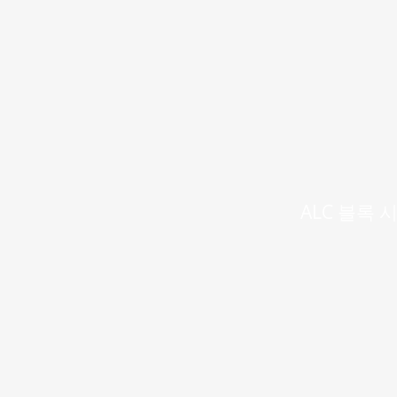
ALC 블록