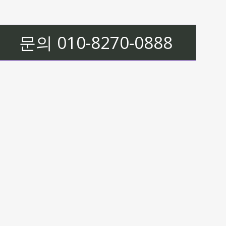
문의 010-8270-0888