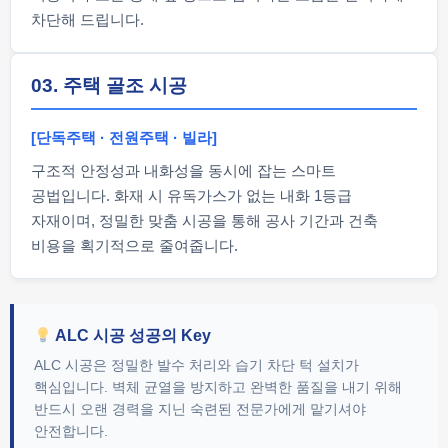
차단해 드립니다.
03. 주택 골조 시공
[단독주택 · 전원주택 · 빌라]
구조적 안정성과 내화성을 동시에 잡는 스마트
공법입니다. 화재 시 유독가스가 없는 내화 1등급
자재이며, 정밀한 맞춤 시공을 통해 공사 기간과 건축
비용을 획기적으로 줄여줍니다.
ALC 시공 성공의 Key
ALC 시공은 정밀한 발수 처리와 습기 차단 턱 설치가
핵심입니다. 벽체 균열을 방지하고 완벽한 품질을 내기 위해
반드시 오랜 경력을 지닌 숙련된 전문가에게 맡기셔야
안전합니다.