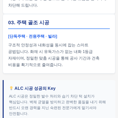
차단해 드립니다.
03. 주택 골조 시공
[단독주택 · 전원주택 · 빌라]
구조적 안정성과 내화성을 동시에 잡는 스마트
공법입니다. 화재 시 유독가스가 없는 내화 1등급
자재이며, 정밀한 맞춤 시공을 통해 공사 기간과 건축
비용을 획기적으로 줄여줍니다.
ALC 시공 성공의 Key
ALC 시공은 정밀한 발수 처리와 습기 차단 턱 설치가
핵심입니다. 벽체 균열을 방지하고 완벽한 품질을 내기 위해
반드시 오랜 경력을 지닌 숙련된 전문가에게 맡기셔야
안전합니다.