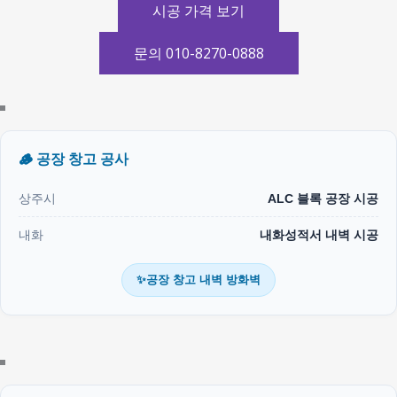
시공 가격 보기
문의 010-8270-0888
🪵 공장 창고 공사
상주시
ALC 블록 공장 시공
내화
내화성적서 내벽 시공
✨공장 창고 내벽 방화벽