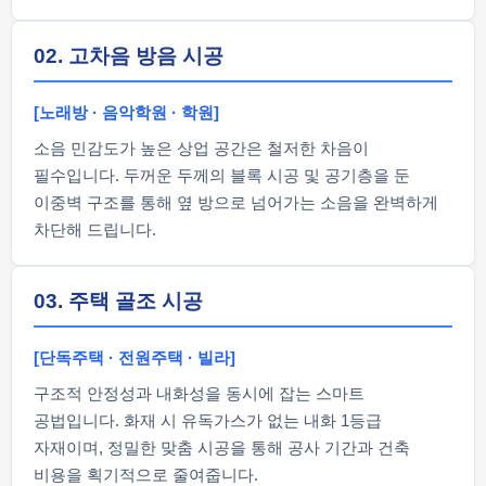
02. 고차음 방음 시공
[노래방 · 음악학원 · 학원]
소음 민감도가 높은 상업 공간은 철저한 차음이
필수입니다. 두꺼운 두께의 블록 시공 및 공기층을 둔
이중벽 구조를 통해 옆 방으로 넘어가는 소음을 완벽하게
차단해 드립니다.
03. 주택 골조 시공
[단독주택 · 전원주택 · 빌라]
구조적 안정성과 내화성을 동시에 잡는 스마트
공법입니다. 화재 시 유독가스가 없는 내화 1등급
자재이며, 정밀한 맞춤 시공을 통해 공사 기간과 건축
비용을 획기적으로 줄여줍니다.