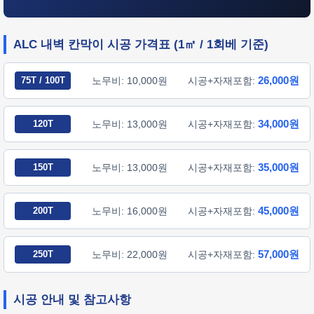
ALC 내벽 칸막이 시공 가격표 (1㎡ / 1회베 기준)
26,000원
75T / 100T
노무비: 10,000원
시공+자재포함:
34,000원
120T
노무비: 13,000원
시공+자재포함:
35,000원
150T
노무비: 13,000원
시공+자재포함:
45,000원
200T
노무비: 16,000원
시공+자재포함:
57,000원
250T
노무비: 22,000원
시공+자재포함:
시공 안내 및 참고사항