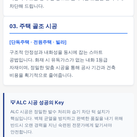
차단해 드립니다.
03. 주택 골조 시공
[단독주택 · 전원주택 · 빌라]
구조적 안정성과 내화성을 동시에 잡는 스마트
공법입니다. 화재 시 유독가스가 없는 내화 1등급
자재이며, 정밀한 맞춤 시공을 통해 공사 기간과 건축
비용을 획기적으로 줄여줍니다.
💡 ALC 시공 성공의 Key
ALC 시공은 정밀한 발수 처리와 습기 차단 턱 설치가
핵심입니다. 벽체 균열을 방지하고 완벽한 품질을 내기 위해
반드시 오랜 경력을 지닌 숙련된 전문가에게 맡기셔야
안전합니다.