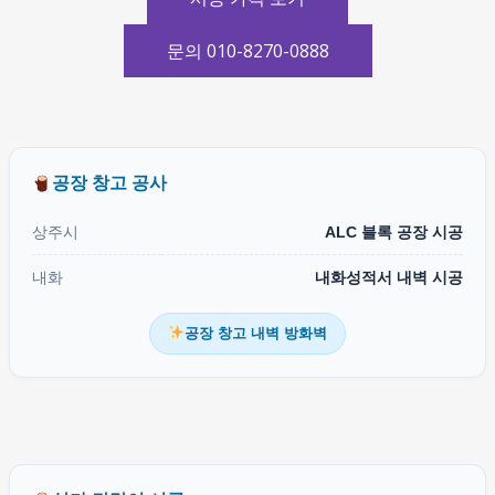
문의 010-8270-0888
공장 창고 공사
상주시
ALC 블록 공장 시공
내화
내화성적서 내벽 시공
공장 창고 내벽 방화벽