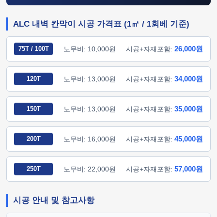
ALC 내벽 칸막이 시공 가격표 (1㎡ / 1회베 기준)
26,000원
75T / 100T
노무비: 10,000원
시공+자재포함:
34,000원
120T
노무비: 13,000원
시공+자재포함:
35,000원
150T
노무비: 13,000원
시공+자재포함:
45,000원
200T
노무비: 16,000원
시공+자재포함:
57,000원
250T
노무비: 22,000원
시공+자재포함:
시공 안내 및 참고사항