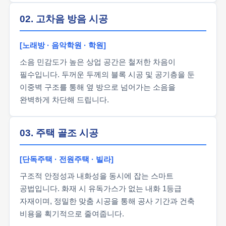
02. 고차음 방음 시공
[노래방 · 음악학원 · 학원]
소음 민감도가 높은 상업 공간은 철저한 차음이
필수입니다. 두꺼운 두께의 블록 시공 및 공기층을 둔
이중벽 구조를 통해 옆 방으로 넘어가는 소음을
완벽하게 차단해 드립니다.
03. 주택 골조 시공
[단독주택 · 전원주택 · 빌라]
구조적 안정성과 내화성을 동시에 잡는 스마트
공법입니다. 화재 시 유독가스가 없는 내화 1등급
자재이며, 정밀한 맞춤 시공을 통해 공사 기간과 건축
비용을 획기적으로 줄여줍니다.