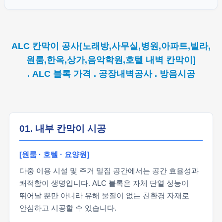
ALC 칸막이 공사[노래방,사무실,병원,아파트,빌라,
원룸,한옥,상가,음악학원,호텔 내벽 칸막이]
. ALC 블록 가격 . 공장내벽공사 . 방음시공
01. 내부 칸막이 시공
[원룸 · 호텔 · 요양원]
다중 이용 시설 및 주거 밀집 공간에서는 공간 효율성과
쾌적함이 생명입니다. ALC 블록은 자체 단열 성능이
뛰어날 뿐만 아니라 유해 물질이 없는 친환경 자재로
안심하고 시공할 수 있습니다.