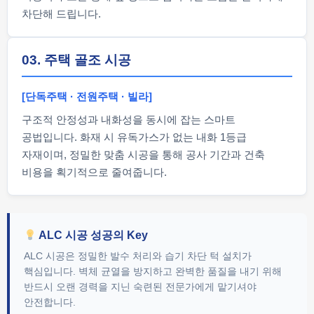
차단해 드립니다.
03. 주택 골조 시공
[단독주택 · 전원주택 · 빌라]
구조적 안정성과 내화성을 동시에 잡는 스마트
공법입니다. 화재 시 유독가스가 없는 내화 1등급
자재이며, 정밀한 맞춤 시공을 통해 공사 기간과 건축
비용을 획기적으로 줄여줍니다.
ALC 시공 성공의 Key
ALC 시공은 정밀한 발수 처리와 습기 차단 턱 설치가
핵심입니다. 벽체 균열을 방지하고 완벽한 품질을 내기 위해
반드시 오랜 경력을 지닌 숙련된 전문가에게 맡기셔야
안전합니다.