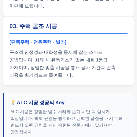
차단해 드립니다.
03. 주택 골조 시공
[단독주택 · 전원주택 · 빌라]
구조적 안정성과 내화성을 동시에 잡는 스마트
공법입니다. 화재 시 유독가스가 없는 내화 1등급
자재이며, 정밀한 맞춤 시공을 통해 공사 기간과 건축
비용을 획기적으로 줄여줍니다.
ALC 시공 성공의 Key
ALC 시공은 정밀한 발수 처리와 습기 차단 턱 설치가
핵심입니다. 벽체 균열을 방지하고 완벽한 품질을 내기 위해
반드시 오랜 경력을 지닌 숙련된 전문가에게 맡기셔야
안전합니다.