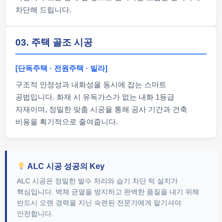
차단해 드립니다.
03. 주택 골조 시공
[단독주택 · 전원주택 · 빌라]
구조적 안정성과 내화성을 동시에 잡는 스마트
공법입니다. 화재 시 유독가스가 없는 내화 1등급
자재이며, 정밀한 맞춤 시공을 통해 공사 기간과 건축
비용을 획기적으로 줄여줍니다.
ALC 시공 성공의 Key
ALC 시공은 정밀한 발수 처리와 습기 차단 턱 설치가
핵심입니다. 벽체 균열을 방지하고 완벽한 품질을 내기 위해
반드시 오랜 경력을 지닌 숙련된 전문가에게 맡기셔야
안전합니다.