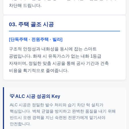
차단해 드립니다.
03. 주택 골조 시공
[단독주택 · 전원주택 · 빌라]
구조적 안정성과 내화성을 동시에 잡는 스마트
공법입니다. 화재 시 유독가스가 없는 내화 1등급
자재이며, 정밀한 맞춤 시공을 통해 공사 기간과 건축
비용을 획기적으로 줄여줍니다.
💡 ALC 시공 성공의 Key
ALC 시공은 정밀한 발수 처리와 습기 차단 턱 설치가
핵심입니다. 벽체 균열을 방지하고 완벽한 품질을 내기 위해
반드시 오랜 경력을 지닌 숙련된 전문가에게 맡기셔야
안전합니다.