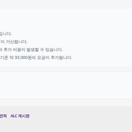
기입니다.
0원이 가산됩니다.
라 추가 비용이 발생할 수 있습니다.
준 약 33,000원의 요금이 추가됩니다.
견적
ALC 게시판