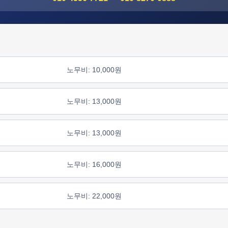
노무비: 10,000원
노무비: 13,000원
노무비: 13,000원
노무비: 16,000원
노무비: 22,000원