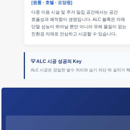
[원룸 · 호텔 · 요양원]
다중 이용 시설 및 주거 밀집 공간에서는 공간
효율성과 쾌적함이 생명입니다. ALC 블록은 자체
단열 성능이 뛰어날 뿐만 아니라 유해 물질이 없는
친환경 자재로 안심하고 시공할 수 있습니다.
💡 ALC 시공 성공의 Key
ALC 시공은 정밀한 발수 처리와 습기 차단 턱 설치가