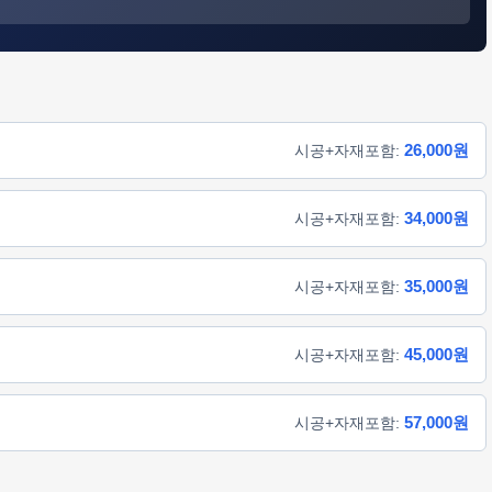
26,000원
시공+자재포함:
34,000원
시공+자재포함:
35,000원
시공+자재포함:
45,000원
시공+자재포함:
57,000원
시공+자재포함: