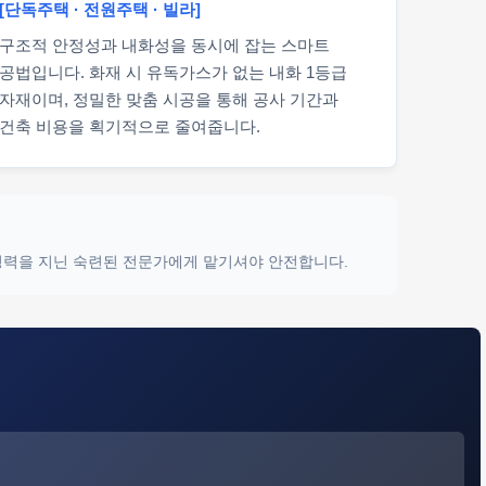
[단독주택 · 전원주택 · 빌라]
구조적 안정성과 내화성을 동시에 잡는 스마트
공법입니다. 화재 시 유독가스가 없는 내화 1등급
자재이며, 정밀한 맞춤 시공을 통해 공사 기간과
건축 비용을 획기적으로 줄여줍니다.
 경력을 지닌 숙련된 전문가에게 맡기셔야 안전합니다.