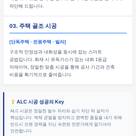
차단해 드립니다.
03. 주택 골조 시공
[단독주택 · 전원주택 · 빌라]
구조적 안정성과 내화성을 동시에 잡는 스마트
공법입니다. 화재 시 유독가스가 없는 내화 1등급
자재이며, 정밀한 맞춤 시공을 통해 공사 기간과 건축
비용을 획기적으로 줄여줍니다.
ALC 시공 성공의 Key
ALC 시공은 정밀한 발수 처리와 습기 차단 턱 설치가
핵심입니다. 벽체 균열을 방지하고 완벽한 품질을 내기 위해
반드시 오랜 경력을 지닌 숙련된 전문가에게 맡기셔야
안전합니다.