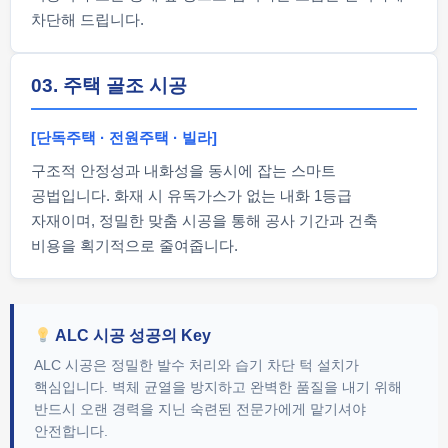
차단해 드립니다.
03. 주택 골조 시공
[단독주택 · 전원주택 · 빌라]
구조적 안정성과 내화성을 동시에 잡는 스마트
공법입니다. 화재 시 유독가스가 없는 내화 1등급
자재이며, 정밀한 맞춤 시공을 통해 공사 기간과 건축
비용을 획기적으로 줄여줍니다.
ALC 시공 성공의 Key
ALC 시공은 정밀한 발수 처리와 습기 차단 턱 설치가
핵심입니다. 벽체 균열을 방지하고 완벽한 품질을 내기 위해
반드시 오랜 경력을 지닌 숙련된 전문가에게 맡기셔야
안전합니다.