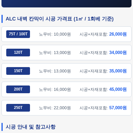
ALC 내벽 칸막이 시공 가격표 (1㎡ / 1회베 기준)
26,000원
75T / 100T
노무비: 10,000원
시공+자재포함:
34,000원
120T
노무비: 13,000원
시공+자재포함:
35,000원
150T
노무비: 13,000원
시공+자재포함:
45,000원
200T
노무비: 16,000원
시공+자재포함:
57,000원
250T
노무비: 22,000원
시공+자재포함:
시공 안내 및 참고사항