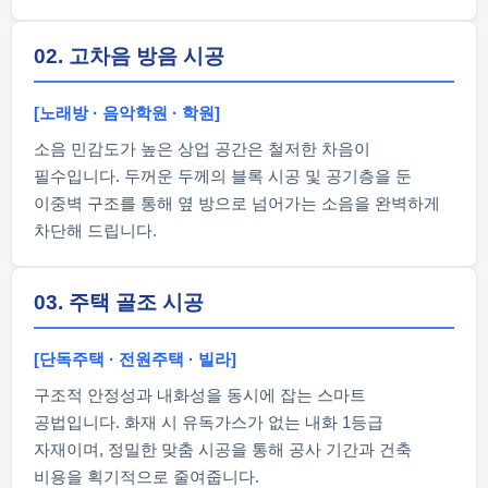
02. 고차음 방음 시공
[노래방 · 음악학원 · 학원]
소음 민감도가 높은 상업 공간은 철저한 차음이
필수입니다. 두꺼운 두께의 블록 시공 및 공기층을 둔
이중벽 구조를 통해 옆 방으로 넘어가는 소음을 완벽하게
차단해 드립니다.
03. 주택 골조 시공
[단독주택 · 전원주택 · 빌라]
구조적 안정성과 내화성을 동시에 잡는 스마트
공법입니다. 화재 시 유독가스가 없는 내화 1등급
자재이며, 정밀한 맞춤 시공을 통해 공사 기간과 건축
비용을 획기적으로 줄여줍니다.