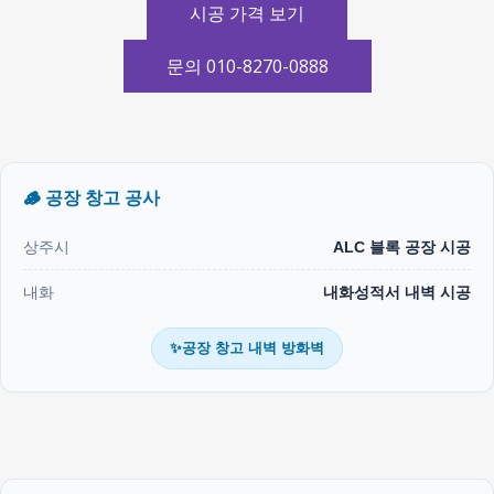
시공 가격 보기
문의 010-8270-0888
🪵 공장 창고 공사
상주시
ALC 블록 공장 시공
내화
내화성적서 내벽 시공
✨공장 창고 내벽 방화벽