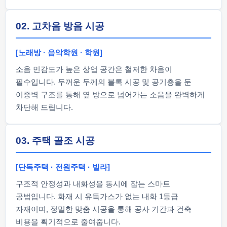
02. 고차음 방음 시공
[노래방 · 음악학원 · 학원]
소음 민감도가 높은 상업 공간은 철저한 차음이
필수입니다. 두꺼운 두께의 블록 시공 및 공기층을 둔
이중벽 구조를 통해 옆 방으로 넘어가는 소음을 완벽하게
차단해 드립니다.
03. 주택 골조 시공
[단독주택 · 전원주택 · 빌라]
구조적 안정성과 내화성을 동시에 잡는 스마트
공법입니다. 화재 시 유독가스가 없는 내화 1등급
자재이며, 정밀한 맞춤 시공을 통해 공사 기간과 건축
비용을 획기적으로 줄여줍니다.