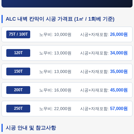
ALC 내벽 칸막이 시공 가격표 (1㎡ / 1회베 기준)
26,000원
75T / 100T
노무비: 10,000원
시공+자재포함:
34,000원
120T
노무비: 13,000원
시공+자재포함:
35,000원
150T
노무비: 13,000원
시공+자재포함:
45,000원
200T
노무비: 16,000원
시공+자재포함:
57,000원
250T
노무비: 22,000원
시공+자재포함:
시공 안내 및 참고사항