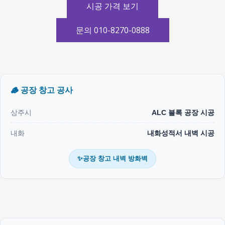
시공 가격 보기
문의 010-8270-0888
🪵 공장 창고 공사
상주시
ALC 블록 공장 시공
내화
내화성적서 내벽 시공
✨공장 창고 내벽 방화벽