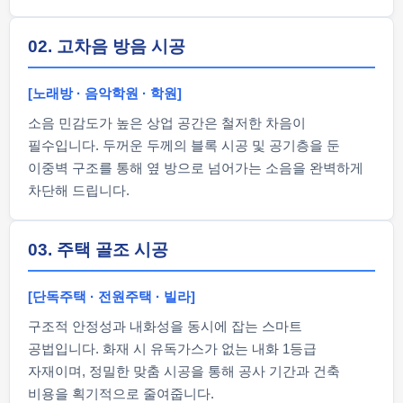
02. 고차음 방음 시공
[노래방 · 음악학원 · 학원]
소음 민감도가 높은 상업 공간은 철저한 차음이
필수입니다. 두꺼운 두께의 블록 시공 및 공기층을 둔
이중벽 구조를 통해 옆 방으로 넘어가는 소음을 완벽하게
차단해 드립니다.
03. 주택 골조 시공
[단독주택 · 전원주택 · 빌라]
구조적 안정성과 내화성을 동시에 잡는 스마트
공법입니다. 화재 시 유독가스가 없는 내화 1등급
자재이며, 정밀한 맞춤 시공을 통해 공사 기간과 건축
비용을 획기적으로 줄여줍니다.