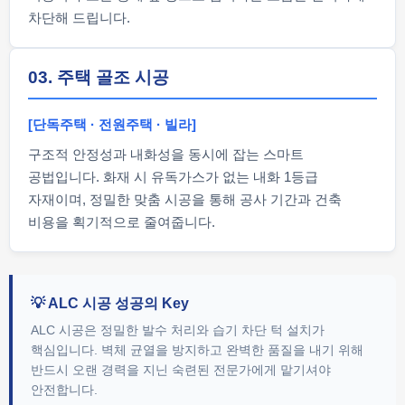
차단해 드립니다.
03. 주택 골조 시공
[단독주택 · 전원주택 · 빌라]
구조적 안정성과 내화성을 동시에 잡는 스마트
공법입니다. 화재 시 유독가스가 없는 내화 1등급
자재이며, 정밀한 맞춤 시공을 통해 공사 기간과 건축
비용을 획기적으로 줄여줍니다.
💡 ALC 시공 성공의 Key
ALC 시공은 정밀한 발수 처리와 습기 차단 턱 설치가
핵심입니다. 벽체 균열을 방지하고 완벽한 품질을 내기 위해
반드시 오랜 경력을 지닌 숙련된 전문가에게 맡기셔야
안전합니다.