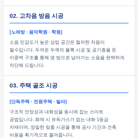
02. 고차음 방음 시공
[노래방 · 음악학원 · 학원]
소음 민감도가 높은 상업 공간은 철저한 차음이
필수입니다. 두꺼운 두께의 블록 시공 및 공기층을 둔
이중벽 구조를 통해 옆 방으로 넘어가는 소음을 완벽하게
차단해 드립니다.
03. 주택 골조 시공
[단독주택 · 전원주택 · 빌라]
구조적 안정성과 내화성을 동시에 잡는 스마트
공법입니다. 화재 시 유독가스가 없는 내화 1등급
자재이며, 정밀한 맞춤 시공을 통해 공사 기간과 건축
비용을 획기적으로 줄여줍니다.