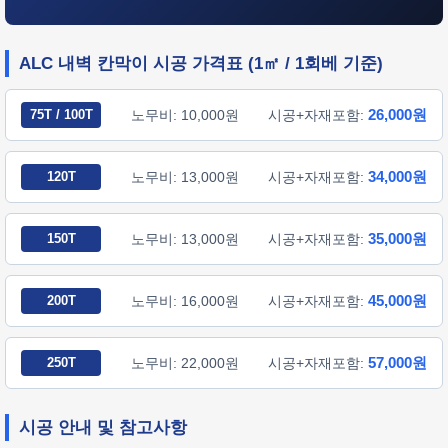
ALC 내벽 칸막이 시공 가격표 (1㎡ / 1회베 기준)
26,000원
75T / 100T
노무비: 10,000원
시공+자재포함:
34,000원
120T
노무비: 13,000원
시공+자재포함:
35,000원
150T
노무비: 13,000원
시공+자재포함:
45,000원
200T
노무비: 16,000원
시공+자재포함:
57,000원
250T
노무비: 22,000원
시공+자재포함:
시공 안내 및 참고사항