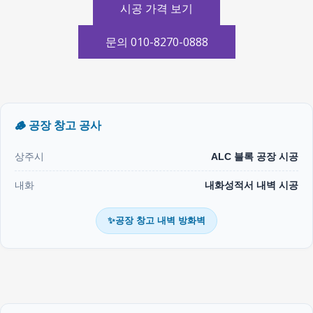
시공 가격 보기
문의 010-8270-0888
🪵 공장 창고 공사
상주시
ALC 블록 공장 시공
내화
내화성적서 내벽 시공
✨공장 창고 내벽 방화벽