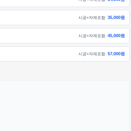
35,000원
시공+자재포함:
45,000원
시공+자재포함:
57,000원
시공+자재포함: