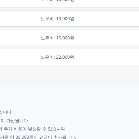
노무비: 13,000원
노무비: 16,000원
노무비: 22,000원
기입니다.
0원이 가산됩니다.
라 추가 비용이 발생할 수 있습니다.
준 약 33,000원의 요금이 추가됩니다.