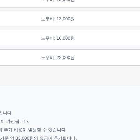
노무비: 13,000원
노무비: 16,000원
노무비: 22,000원
기입니다.
0원이 가산됩니다.
라 추가 비용이 발생할 수 있습니다.
준 약 33,000원의 요금이 추가됩니다.