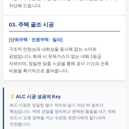
차단해 드립니다.
03. 주택 골조 시공
[단독주택 · 전원주택 · 빌라]
구조적 안정성과 내화성을 동시에 잡는 스마트
공법입니다. 화재 시 유독가스가 없는 내화 1등급
자재이며, 정밀한 맞춤 시공을 통해 공사 기간과 건축
비용을 획기적으로 줄여줍니다.
ALC 시공 성공의 Key
ALC 시공은 정밀한 발수 처리와 습기 차단 턱 설치가
핵심입니다. 벽체 균열을 방지하고 완벽한 품질을 내기 위해
반드시 오랜 경력을 지닌 숙련된 전문가에게 맡기셔야
안전합니다.