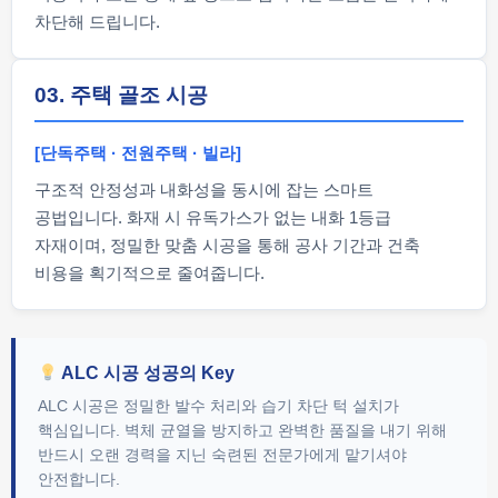
차단해 드립니다.
03. 주택 골조 시공
[단독주택 · 전원주택 · 빌라]
구조적 안정성과 내화성을 동시에 잡는 스마트
공법입니다. 화재 시 유독가스가 없는 내화 1등급
자재이며, 정밀한 맞춤 시공을 통해 공사 기간과 건축
비용을 획기적으로 줄여줍니다.
ALC 시공 성공의 Key
ALC 시공은 정밀한 발수 처리와 습기 차단 턱 설치가
핵심입니다. 벽체 균열을 방지하고 완벽한 품질을 내기 위해
반드시 오랜 경력을 지닌 숙련된 전문가에게 맡기셔야
안전합니다.